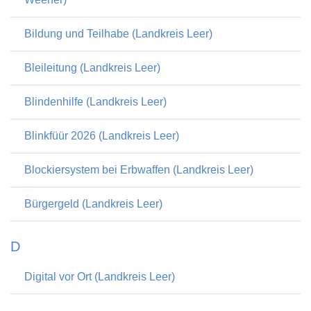
Bildung und Teilhabe (Landkreis Leer)
Bleileitung (Landkreis Leer)
Blindenhilfe (Landkreis Leer)
Blinkfüür 2026 (Landkreis Leer)
Blockiersystem bei Erbwaffen (Landkreis Leer)
Bürgergeld (Landkreis Leer)
D
Digital vor Ort (Landkreis Leer)