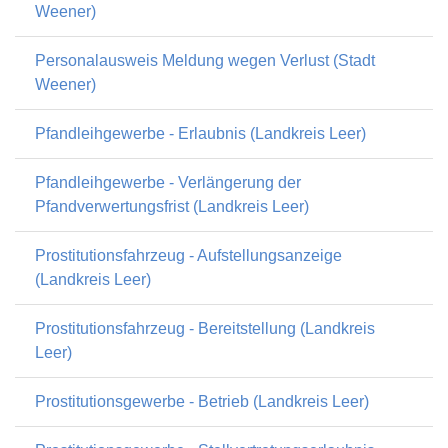
Weener)
Personalausweis Meldung wegen Verlust (Stadt
Weener)
Pfandleihgewerbe - Erlaubnis (Landkreis Leer)
Pfandleihgewerbe - Verlängerung der
Pfandverwertungsfrist (Landkreis Leer)
Prostitutionsfahrzeug - Aufstellungsanzeige
(Landkreis Leer)
Prostitutionsfahrzeug - Bereitstellung (Landkreis
Leer)
Prostitutionsgewerbe - Betrieb (Landkreis Leer)