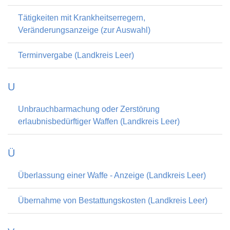
Tätigkeiten mit Krankheitserregern,
Veränderungsanzeige (zur Auswahl)
Terminvergabe (Landkreis Leer)
U
Unbrauchbarmachung oder Zerstörung
erlaubnisbedürftiger Waffen (Landkreis Leer)
Ü
Überlassung einer Waffe - Anzeige (Landkreis Leer)
Übernahme von Bestattungskosten (Landkreis Leer)