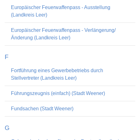
Europäischer Feuerwaffenpass - Ausstellung
(Landkreis Leer)
Europäischer Feuerwaffenpass - Verlängerung/
Änderung (Landkreis Leer)
F
Fortführung eines Gewerbebetriebs durch
Stellvertreter (Landkreis Leer)
Führungszeugnis (einfach) (Stadt Weener)
Fundsachen (Stadt Weener)
G