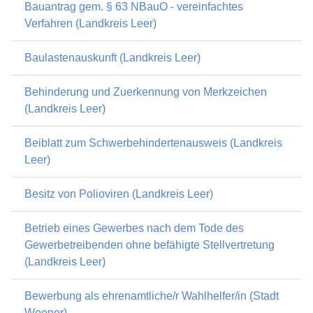
Bauantrag gem. § 63 NBauO - vereinfachtes
Verfahren (Landkreis Leer)
Baulastenauskunft (Landkreis Leer)
Behinderung und Zuerkennung von Merkzeichen
(Landkreis Leer)
Beiblatt zum Schwerbehindertenausweis (Landkreis
Leer)
Besitz von Polioviren (Landkreis Leer)
Betrieb eines Gewerbes nach dem Tode des
Gewerbetreibenden ohne befähigte Stellvertretung
(Landkreis Leer)
Bewerbung als ehrenamtliche/r Wahlhelfer/in (Stadt
Weener)