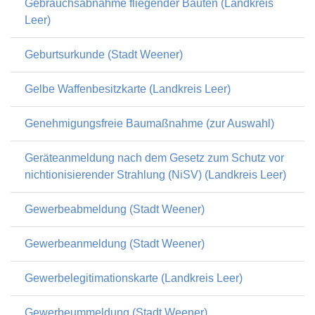
Gebrauchsabnahme fliegender Bauten (Landkreis
Leer)
Geburtsurkunde (Stadt Weener)
Gelbe Waffenbesitzkarte (Landkreis Leer)
Genehmigungsfreie Baumaßnahme (zur Auswahl)
Geräteanmeldung nach dem Gesetz zum Schutz vor
nichtionisierender Strahlung (NiSV) (Landkreis Leer)
Gewerbeabmeldung (Stadt Weener)
Gewerbeanmeldung (Stadt Weener)
Gewerbelegitimationskarte (Landkreis Leer)
Gewerbeummeldung (Stadt Weener)