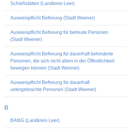
Schießstätten (Landkreis Leer)
Ausweispflicht Befreiung (Stadt Weener)
Ausweispflicht Befreiung für betreute Personen
(Stadt Weener)
Ausweispflicht Befreiung für dauerhaft behinderte
Personen, die sich nicht allein in der Öffentlichkeit
bewegen können (Stadt Weener)
Ausweispflicht Befreiung für dauerhaft
untergebrachte Personen (Stadt Weener)
B
BAföG (Landkreis Leer)