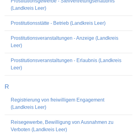
Prostitutionsgewerbe - Stellvertretungserlaubnis
(Landkreis Leer)
Prostitutionsstätte - Betrieb (Landkreis Leer)
Prostitutionsveranstaltungen - Anzeige (Landkreis
Leer)
Prostitutionsveranstaltungen - Erlaubnis (Landkreis
Leer)
R
Registrierung von freiwilligem Engagement
(Landkreis Leer)
Reisegewerbe, Bewilligung von Ausnahmen zu
Verboten (Landkreis Leer)