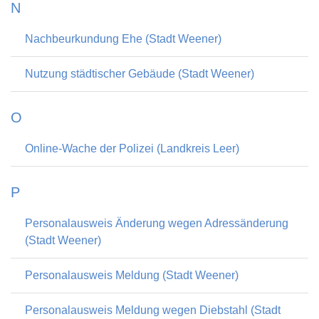
N
Nachbeurkundung Ehe (Stadt Weener)
Nutzung städtischer Gebäude (Stadt Weener)
O
Online-Wache der Polizei (Landkreis Leer)
P
Personalausweis Änderung wegen Adressänderung
(Stadt Weener)
Personalausweis Meldung (Stadt Weener)
Personalausweis Meldung wegen Diebstahl (Stadt