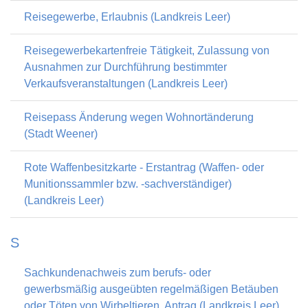
Reisegewerbe, Erlaubnis (Landkreis Leer)
Reisegewerbekartenfreie Tätigkeit, Zulassung von
Ausnahmen zur Durchführung bestimmter
Verkaufsveranstaltungen (Landkreis Leer)
Reisepass Änderung wegen Wohnortänderung
(Stadt Weener)
Rote Waffenbesitzkarte - Erstantrag (Waffen- oder
Munitionssammler bzw. -sachverständiger)
(Landkreis Leer)
S
Sachkundenachweis zum berufs- oder
gewerbsmäßig ausgeübten regelmäßigen Betäuben
oder Töten von Wirbeltieren, Antrag (Landkreis Leer)