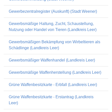
Gewerbezentralregister (Auskunft) (Stadt Weener)
Gewerbsmäßige Haltung, Zucht, Schaustellung,
Nutzung oder Handel von Tieren (Landkreis Leer)
Gewerbsmäßigen Bekämpfung von Wirbeltieren als
Schädlinge (Landkreis Leer)
Gewerbsmäßiger Waffenhandel (Landkreis Leer)
Gewerbsmäßige Waffenherstellung (Landkreis Leer)
Grüne Waffenbesitzkarte - Erbfall (Landkreis Leer)
Grüne Waffenbesitzkarte - Erstantrag (Landkreis
Leer)