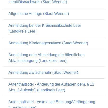
Identitätsnachweis (Stadt Weener)
Allgemeine Anfrage (Stadt Weener)
Anmeldung bei der Kreismusikschule Leer
(Landkreis Leer)
Anmeldung Kindertagesstätten (Stadt Weener)
Anmeldung oder Abmeldung der öffentlichen
Abfallentsorgung (Landkreis Leer)
Anmeldung Zwischenuhr (Stadt Weener)
Aufenthaltstitel - Änderung der Auflagen gem. § 12
Abs. 2 AufenthG (Landkreis Leer)
Aufenthaltstitel - erstmalige Erteilung/Verlängerung
(Landkreis Leer)