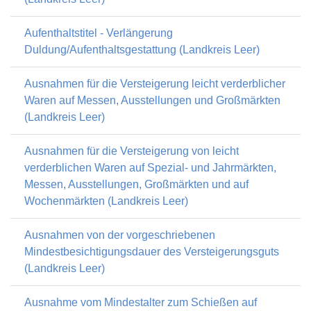
Aufenthaltstitel - Verlängerung
Duldung/Aufenthaltsgestattung (Landkreis Leer)
Ausnahmen für die Versteigerung leicht verderblicher
Waren auf Messen, Ausstellungen und Großmärkten
(Landkreis Leer)
Ausnahmen für die Versteigerung von leicht
verderblichen Waren auf Spezial- und Jahrmärkten,
Messen, Ausstellungen, Großmärkten und auf
Wochenmärkten (Landkreis Leer)
Ausnahmen von der vorgeschriebenen
Mindestbesichtigungsdauer des Versteigerungsguts
(Landkreis Leer)
Ausnahme vom Mindestalter zum Schießen auf