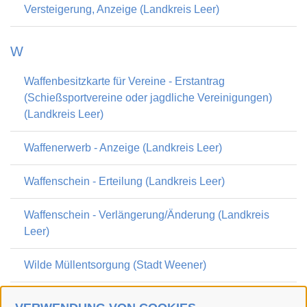
Versteigerung, Anzeige (Landkreis Leer)
W
Waffenbesitzkarte für Vereine - Erstantrag
(Schießsportvereine oder jagdliche Vereinigungen)
(Landkreis Leer)
Waffenerwerb - Anzeige (Landkreis Leer)
Waffenschein - Erteilung (Landkreis Leer)
Waffenschein - Verlängerung/Änderung (Landkreis
Leer)
Wilde Müllentsorgung (Stadt Weener)
Wohngeld, Änderungsantrag (Landkreis Leer)