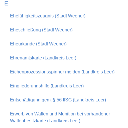
E
Ehefähigkeitszeugnis (Stadt Weener)
Eheschließung (Stadt Weener)
Eheurkunde (Stadt Weener)
Ehrenamtskarte (Landkreis Leer)
Eichenprozessionsspinner melden (Landkreis Leer)
Eingliederungshilfe (Landkreis Leer)
Entschädigung gem. § 56 IfSG (Landkreis Leer)
Erwerb von Waffen und Munition bei vorhandener
Waffenbesitzkarte (Landkreis Leer)