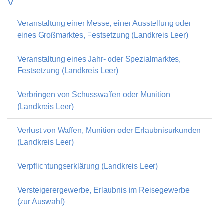
V
Veranstaltung einer Messe, einer Ausstellung oder
eines Großmarktes, Festsetzung (Landkreis Leer)
Veranstaltung eines Jahr- oder Spezialmarktes,
Festsetzung (Landkreis Leer)
Verbringen von Schusswaffen oder Munition
(Landkreis Leer)
Verlust von Waffen, Munition oder Erlaubnisurkunden
(Landkreis Leer)
Verpflichtungserklärung (Landkreis Leer)
Versteigerergewerbe, Erlaubnis im Reisegewerbe
(zur Auswahl)