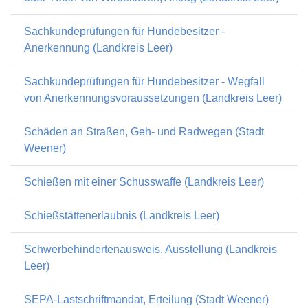
Sachkundeprüfungen für Hundebesitzer -
Anerkennung (Landkreis Leer)
Sachkundeprüfungen für Hundebesitzer - Wegfall
von Anerkennungsvoraussetzungen (Landkreis Leer)
Schäden an Straßen, Geh- und Radwegen (Stadt
Weener)
Schießen mit einer Schusswaffe (Landkreis Leer)
Schießstättenerlaubnis (Landkreis Leer)
Schwerbehindertenausweis, Ausstellung (Landkreis
Leer)
SEPA-Lastschriftmandat, Erteilung (Stadt Weener)