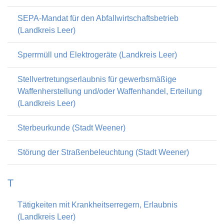
SEPA-Mandat für den Abfallwirtschaftsbetrieb
(Landkreis Leer)
Sperrmüll und Elektrogeräte (Landkreis Leer)
Stellvertretungserlaubnis für gewerbsmäßige
Waffenherstellung und/oder Waffenhandel, Erteilung
(Landkreis Leer)
Sterbeurkunde (Stadt Weener)
Störung der Straßenbeleuchtung (Stadt Weener)
T
Tätigkeiten mit Krankheitserregern, Erlaubnis
(Landkreis Leer)