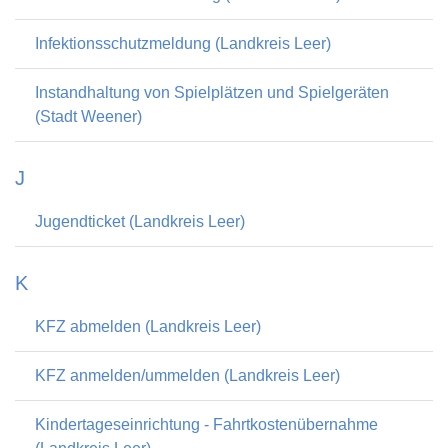
Infektionsschutzmeldung (Landkreis Leer)
Instandhaltung von Spielplätzen und Spielgeräten
(Stadt Weener)
J
Jugendticket (Landkreis Leer)
K
KFZ abmelden (Landkreis Leer)
KFZ anmelden/ummelden (Landkreis Leer)
Kindertageseinrichtung - Fahrtkostenübernahme