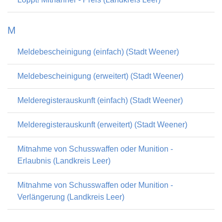
M
Meldebescheinigung (einfach) (Stadt Weener)
Meldebescheinigung (erweitert) (Stadt Weener)
Melderegisterauskunft (einfach) (Stadt Weener)
Melderegisterauskunft (erweitert) (Stadt Weener)
Mitnahme von Schusswaffen oder Munition -
Erlaubnis (Landkreis Leer)
Mitnahme von Schusswaffen oder Munition -
Verlängerung (Landkreis Leer)