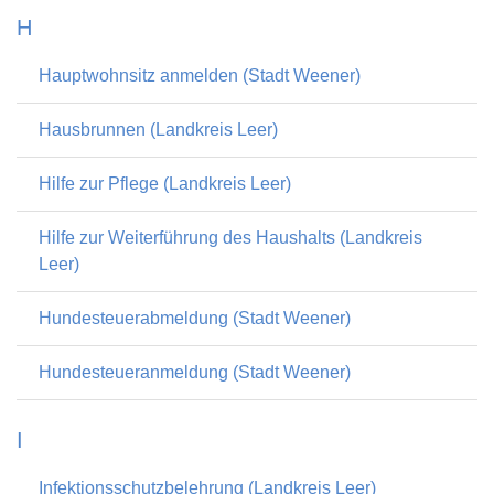
H
Hauptwohnsitz anmelden (Stadt Weener)
Hausbrunnen (Landkreis Leer)
Hilfe zur Pflege (Landkreis Leer)
Hilfe zur Weiterführung des Haushalts (Landkreis
Leer)
Hundesteuerabmeldung (Stadt Weener)
Hundesteueranmeldung (Stadt Weener)
I
Infektionsschutzbelehrung (Landkreis Leer)