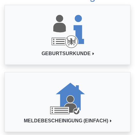
GEBURTSURKUNDE
MELDEBESCHEINIGUNG (EINFACH)