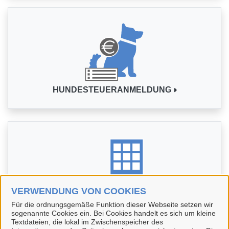
HUNDESTEUERANMELDUNG
VERWENDUNG VON COOKIES
GEWERBEANMELDUNG
Für die ordnungsgemäße Funktion dieser Webseite setzen wir
sogenannte Cookies ein. Bei Cookies handelt es sich um kleine
Textdateien, die lokal im Zwischenspeicher des