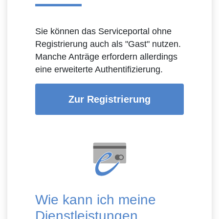
Sie können das Serviceportal ohne
Registrierung auch als "Gast" nutzen.
Manche Anträge erfordern allerdings
eine erweiterte Authentifizierung.
Zur Registrierung
Wie kann ich meine
Dienstleistungen