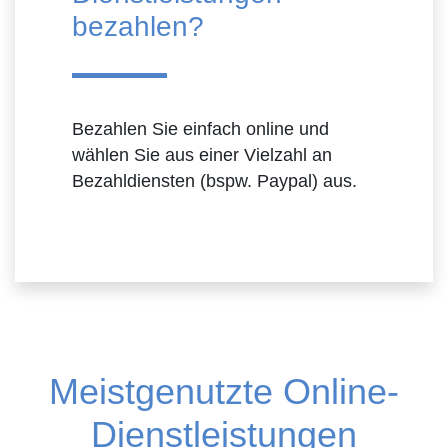
bezahlen?
Bezahlen Sie einfach online und
wählen Sie aus einer Vielzahl an
Bezahldiensten (bspw. Paypal) aus.
Meistgenutzte Online-
Dienstleistungen