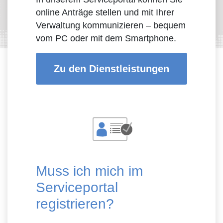
online Anträge stellen und mit Ihrer
Verwaltung kommunizieren – bequem
vom PC oder mit dem Smartphone.
Zu den Dienstleistungen
Muss ich mich im
Serviceportal
registrieren?