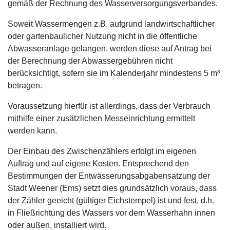
gemäß der Rechnung des Wasserversorgungsverbandes.
Soweit Wassermengen z.B. aufgrund landwirtschaftlicher
oder gartenbaulicher Nutzung nicht in die öffentliche
Abwasseranlage gelangen, werden diese auf Antrag bei
der Berechnung der Abwassergebühren nicht
berücksichtigt, sofern sie im Kalenderjahr mindestens 5 m³
betragen.
Voraussetzung hierfür ist allerdings, dass der Verbrauch
mithilfe einer zusätzlichen Messeinrichtung ermittelt
werden kann.
Der Einbau des Zwischenzählers erfolgt im eigenen
Auftrag und auf eigene Kosten. Entsprechend den
Bestimmungen der Entwässerungsabgabensatzung der
Stadt Weener (Ems) setzt dies grundsätzlich voraus, dass
der Zähler geeicht (gültiger Eichstempel) ist und fest, d.h.
in Fließrichtung des Wassers vor dem Wasserhahn innen
oder außen, installiert wird.