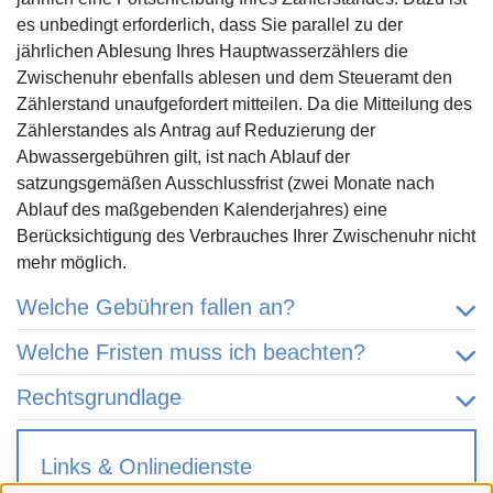
es unbedingt erforderlich, dass Sie parallel zu der
jährlichen Ablesung Ihres Hauptwasserzählers die
Zwischenuhr ebenfalls ablesen und dem Steueramt den
Zählerstand unaufgefordert mitteilen. Da die Mitteilung des
Zählerstandes als Antrag auf Reduzierung der
Abwassergebühren gilt, ist nach Ablauf der
satzungsgemäßen Ausschlussfrist (zwei Monate nach
Ablauf des maßgebenden Kalenderjahres) eine
Berücksichtigung des Verbrauches Ihrer Zwischenuhr nicht
mehr möglich.
Welche Gebühren fallen an?
Welche Fristen muss ich beachten?
Rechtsgrundlage
Links & Onlinedienste