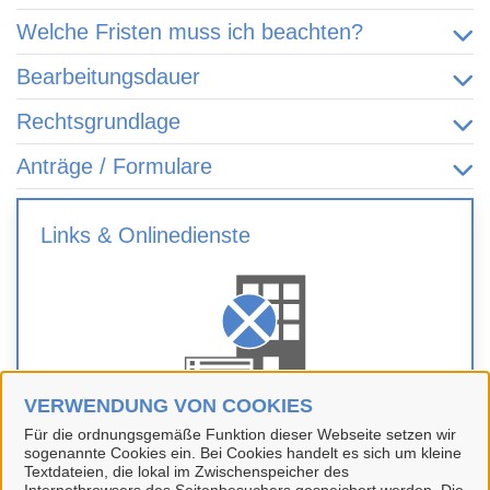
Welche Fristen muss ich beachten?
Bearbeitungsdauer
Rechtsgrundlage
Anträge / Formulare
Links & Onlinedienste
VERWENDUNG VON COOKIES
Für die ordnungsgemäße Funktion dieser Webseite setzen wir
Gewerbeanzeige
sogenannte Cookies ein. Bei Cookies handelt es sich um kleine
Textdateien, die lokal im Zwischenspeicher des