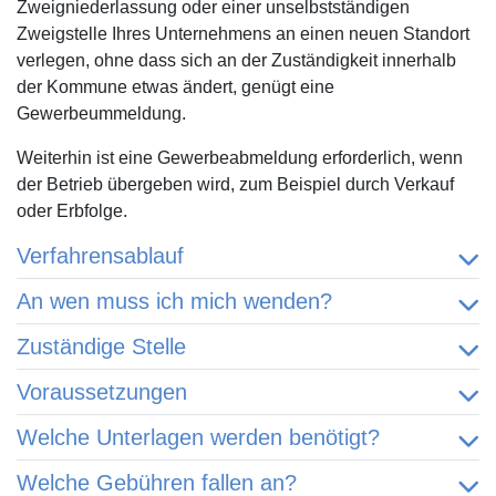
Zweigniederlassung oder einer unselbstständigen
Zweigstelle Ihres Unternehmens an einen neuen Standort
verlegen, ohne dass sich an der Zuständigkeit innerhalb
der Kommune etwas ändert, genügt eine
Gewerbeummeldung.
Weiterhin ist eine Gewerbeabmeldung erforderlich, wenn
der Betrieb übergeben wird, zum Beispiel durch Verkauf
oder Erbfolge.
Verfahrensablauf
An wen muss ich mich wenden?
Zuständige Stelle
Voraussetzungen
Welche Unterlagen werden benötigt?
Welche Gebühren fallen an?