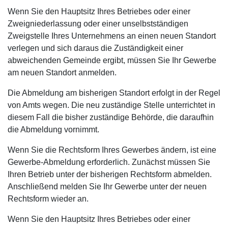
Wenn Sie den Hauptsitz Ihres Betriebes oder einer
Zweigniederlassung oder einer unselbstständigen
Zweigstelle Ihres Unternehmens an einen neuen Standort
verlegen und sich daraus die Zuständigkeit einer
abweichenden Gemeinde ergibt, müssen Sie Ihr Gewerbe
am neuen Standort anmelden.
Die Abmeldung am bisherigen Standort erfolgt in der Regel
von Amts wegen. Die neu zuständige Stelle unterrichtet in
diesem Fall die bisher zuständige Behörde, die daraufhin
die Abmeldung vornimmt.
Wenn Sie die Rechtsform Ihres Gewerbes ändern, ist eine
Gewerbe-Abmeldung erforderlich. Zunächst müssen Sie
Ihren Betrieb unter der bisherigen Rechtsform abmelden.
Anschließend melden Sie Ihr Gewerbe unter der neuen
Rechtsform wieder an.
Wenn Sie den Hauptsitz Ihres Betriebes oder einer