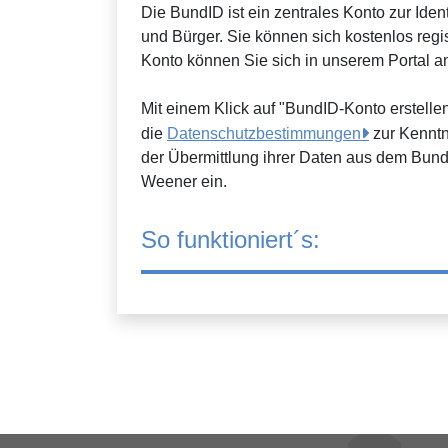
Die BundID ist ein zentrales Konto zur Ident
und Bürger. Sie können sich kostenlos regi
Konto können Sie sich in unserem Portal 
Mit einem Klick auf "BundID-Konto erstell
die
Datenschutzbestimmungen
zur Kenntn
der Übermittlung ihrer Daten aus dem Bund
Weener ein.
So funktioniert´s: