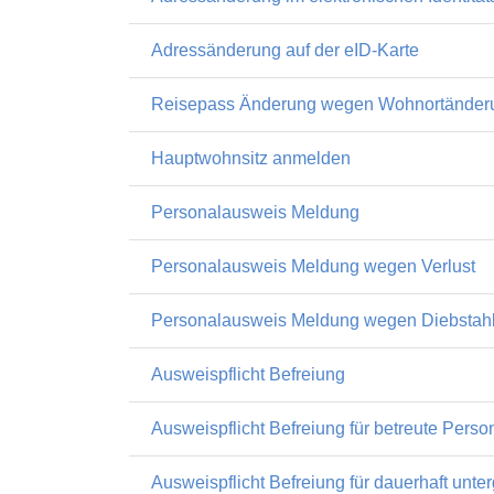
Adressänderung auf der eID-Karte
Reisepass Änderung wegen Wohnortänder
Hauptwohnsitz anmelden
Personalausweis Meldung
Personalausweis Meldung wegen Verlust
Personalausweis Meldung wegen Diebstah
Ausweispflicht Befreiung
Ausweispflicht Befreiung für betreute Pers
Ausweispflicht Befreiung für dauerhaft unt