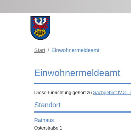
Zum Hauptinhalt springen
Start
Einwohnermeldeamt
Einwohnermeldeamt
Diese Einrichtung gehört zu
Sachgebiet IV.3 -
Standort
Rathaus
Osterstraße 1