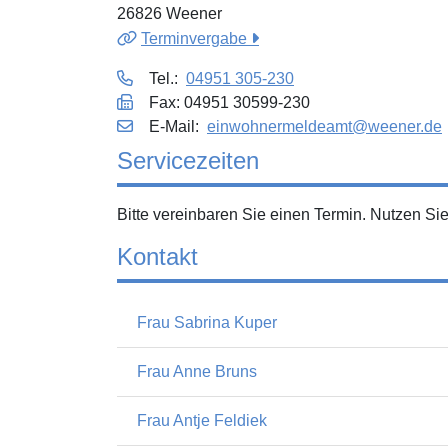
26826 Weener
Terminvergabe
Tel.:
04951 305-230
Fax: 04951 30599-230
E‑Mail:
einwohnermeldeamt@weener.de
Servicezeiten
Bitte vereinbaren Sie einen Termin. Nutzen S
Kontakt
Frau Sabrina Kuper
Frau Anne Bruns
Frau Antje Feldiek