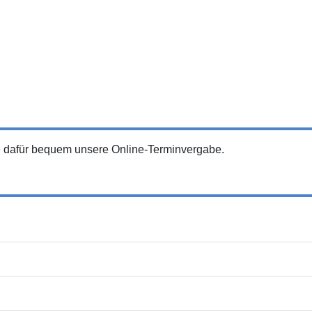
ie dafür bequem unsere Online-Terminvergabe.