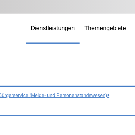
Dienstleistungen
Themengebiete
 Bürgerservice (Melde- und Personenstandswesen)
.