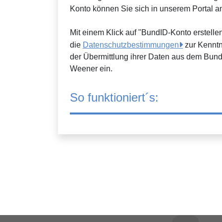
Konto können Sie sich in unserem Portal 
Mit einem Klick auf "BundID-Konto erstell
die
Datenschutzbestimmungen
zur Kenntn
der Übermittlung ihrer Daten aus dem Bund
Weener ein.
So funktioniert´s: